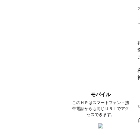
-
モバイル
このＨＰはスマートフォン・携
帯電話からも同じＵＲＬでアク
セスできます。