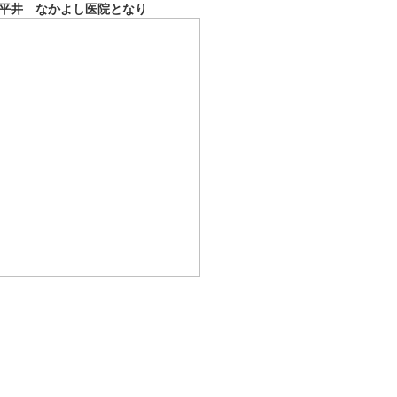
平井 なかよし医院となり