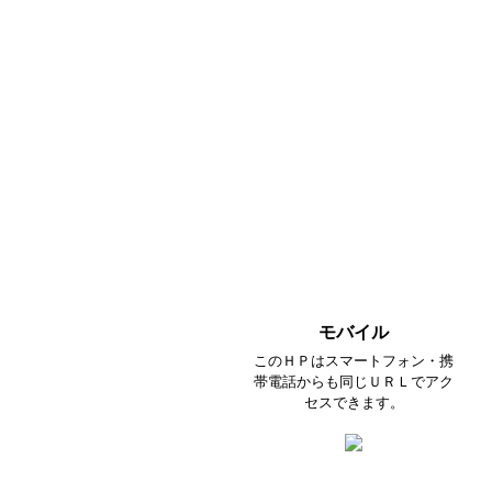
モバイル
このＨＰはスマートフォン・携
帯電話からも同じＵＲＬでアク
セスできます。