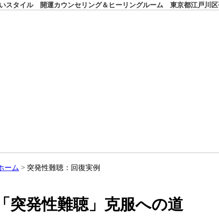
いスタイル 開運カウンセリング＆ヒーリングルーム 東京都江戸川区
ホーム
突発性難聴：回復実例
「突発性難聴」克服への道