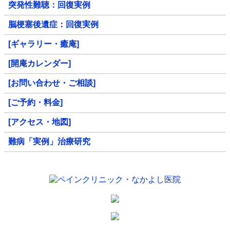
突発性難聴：回復実例
脳梗塞後遺症：回復実例
[ギャラリー・癒庵]
[開庵カレンダー]
[お問い合わせ・ご相談]
[ご予約・料金]
[アクセス・地図]
難病「実例」治療研究