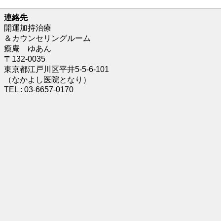
連絡先
開運加持治療
＆カウンセリングルーム
癒庵 ゆあん
〒132-0035
東京都江戸川区平井5-5-6-101
（なかよし医院となり）
TEL : 03-6657-0170