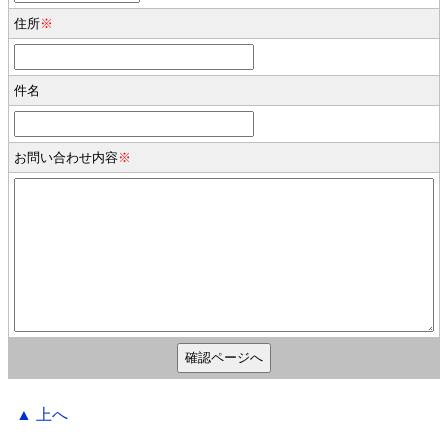
住所
※
件名
お問い合わせ内容
※
▲ 上へ