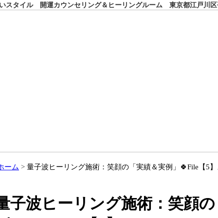
いスタイル 開運カウンセリング＆ヒーリングルーム 東京都江戸川区
ホーム
量子波ヒーリング施術：笑顔の「実績＆実例」🍀File【
量子波ヒーリング施術：笑顔の