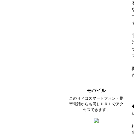
モバイル
このＨＰはスマートフォン・携
帯電話からも同じＵＲＬでアク
セスできます。